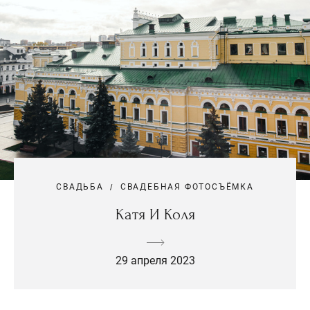
СВАДЬБА
СВАДЕБНАЯ ФОТОСЪЁМКА
Катя И Коля
29 апреля 2023