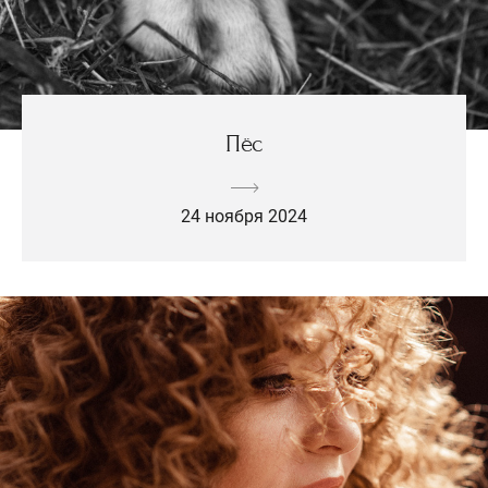
Пёс
24 ноября 2024