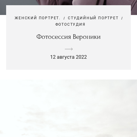
ЖЕНСКИЙ ПОРТРЕТ.
СТУДИЙНЫЙ ПОРТРЕТ
ФОТОСТУДИЯ
Фотосессия Вероники
12 августа 2022