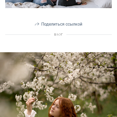
Поделиться ссылкой
БЛОГ