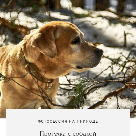
ФОТОСЕССИЯ НА ПРИРОДЕ
Прогулка с собакой