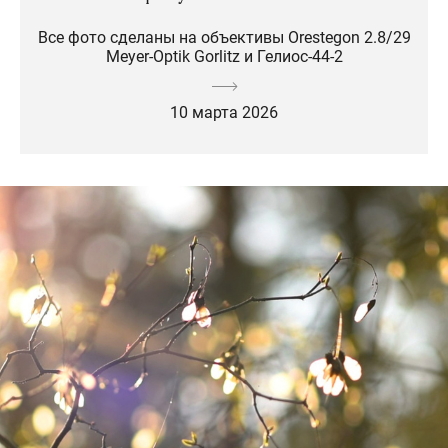
Все фото сделаны на объективы Orestegon 2.8/29
Meyer-Optik Gorlitz и Гелиос-44-2
10 марта 2026