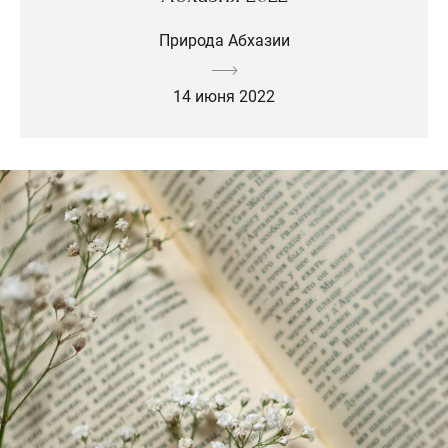
Природа Абхазии
14 июня 2022