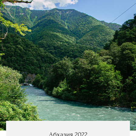
Абхазия 2022