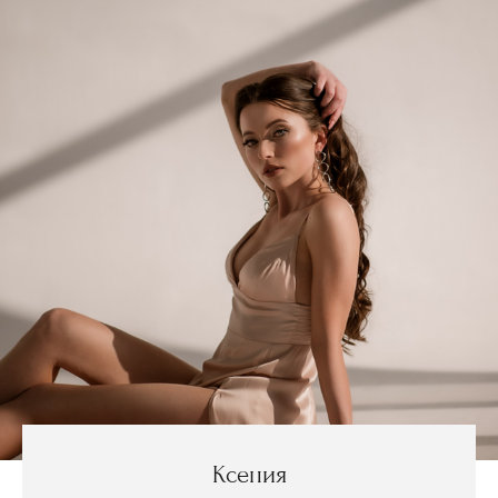
Ксения