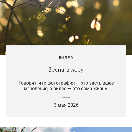
ВИДЕО
Весна в лесу
Говорят, что фотография — это застывшее
мгновение, а видео — это сама жизнь.
3 мая 2026