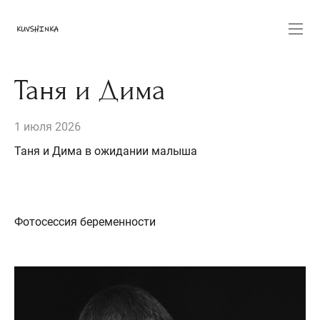
Таня и Дима
1 июля 2026
Таня и Дима в ожидании малыша
Фотосессия беременности