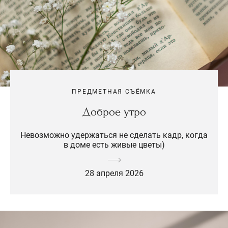
ПРЕДМЕТНАЯ СЪЁМКА
Доброе утро
Невозможно удержаться не сделать кадр, когда
в доме есть живые цветы)
28 апреля 2026