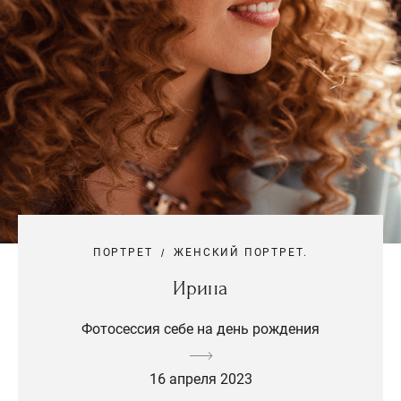
ПОРТРЕТ
ЖЕНСКИЙ ПОРТРЕТ.
Ирина
Фотосессия себе на день рождения
16 апреля 2023