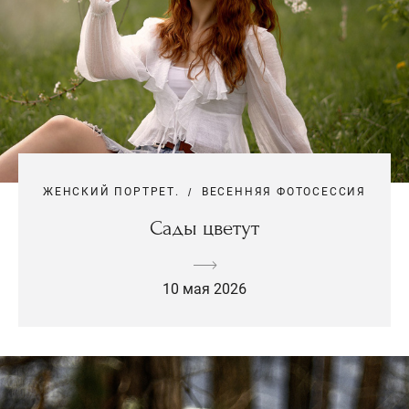
ЖЕНСКИЙ ПОРТРЕТ.
ВЕСЕННЯЯ ФОТОСЕССИЯ
Сады цветут
10 мая 2026