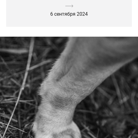
6 сентября 2024