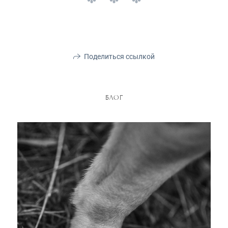
Поделиться ссылкой
БЛОГ