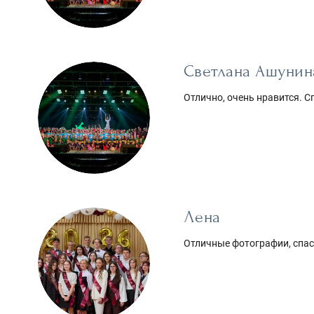
Светлана Ашунин
Отлично, очень нравится. С
Лена
Отличные фотографии, спа