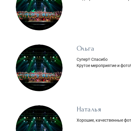
Ольга
Супер!! Спасибо
Крутое мероприятие и фото!
Наталья
Хорошие, качественные фот