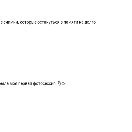
 снимки, которые остануться в памяти на долго
была моя первая фотосессия, 👌🥳