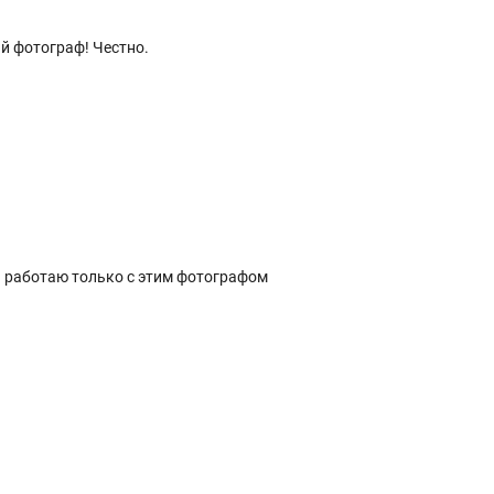
й фотограф! Честно.
а работаю только с этим фотографом