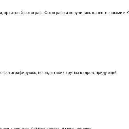
и, приятный фотограф. Фотографии получились качественными и 
о фотографируюсь, но ради таких крутых кадров, приду еще!!