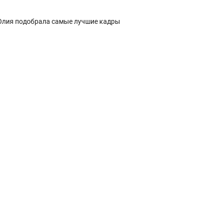
Юлия подобрала самые лучшие кадры