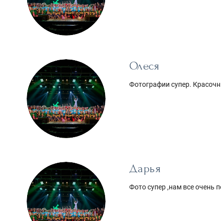
Олеся
Фотографии супер. Красочн
Дарья
Фото супер ,нам все очень 