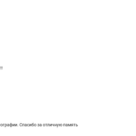
!!
ографии. Спасибо за отличную память