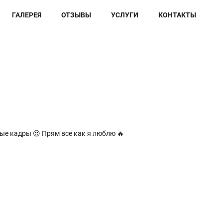
ГАЛЕРЕЯ
ОТЗЫВЫ
УСЛУГИ
КОНТАКТЫ
тые кадры 😍 Прям все как я люблю 🔥