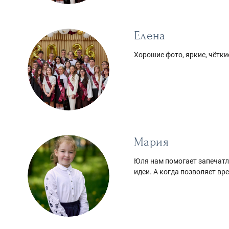
Елена
Хорошие фото, яркие, чётк
Мария
Юля нам помогает запечатл
идеи. А когда позволяет вре